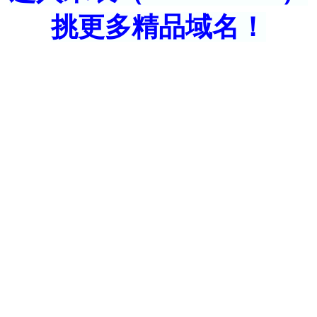
挑更多精品域名！